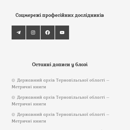
Соцмережі професійних дослідників
Останні дописи у блозі
Державний архів Тернопільської області –
Метричні книги
Державний архів Тернопільської області –
Метричні книги
Державний архів Тернопільської області –
Метричні книги