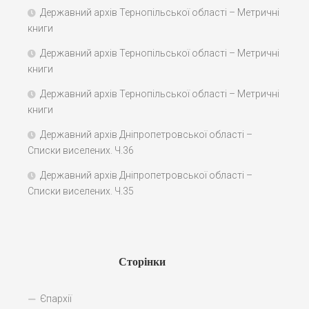
Державний архів Тернопільської області – Метричні
книги
Державний архів Тернопільської області – Метричні
книги
Державний архів Тернопільської області – Метричні
книги
Державний архів Дніпропетровської області –
Списки виселених. Ч.36
Державний архів Дніпропетровської області –
Списки виселених. Ч.35
Сторінки
Єпархії