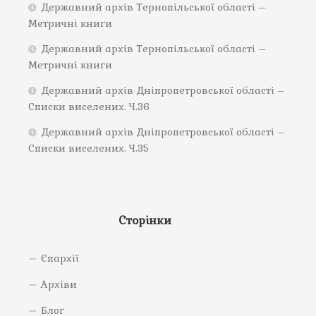
Державний архів Тернопільської області –
Метричні книги
Державний архів Тернопільської області –
Метричні книги
Державний архів Дніпропетровської області –
Списки виселених. Ч.36
Державний архів Дніпропетровської області –
Списки виселених. Ч.35
Сторінки
Єпархії
Архіви
Блог