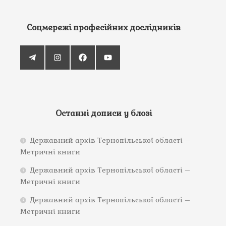
Соцмережі професійних дослідників
Останні дописи у блозі
Державний архів Тернопільської області –
Метричні книги
Державний архів Тернопільської області –
Метричні книги
Державний архів Тернопільської області –
Метричні книги