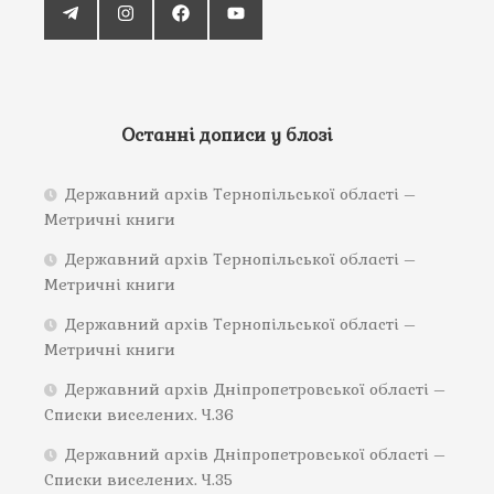
Останні дописи у блозі
Державний архів Тернопільської області –
Метричні книги
Державний архів Тернопільської області –
Метричні книги
Державний архів Тернопільської області –
Метричні книги
Державний архів Дніпропетровської області –
Списки виселених. Ч.36
Державний архів Дніпропетровської області –
Списки виселених. Ч.35