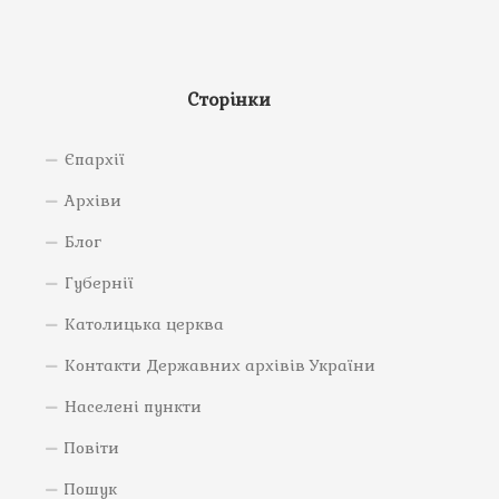
Сторінки
Єпархії
Архіви
Блог
Губернії
Католицька церква
Контакти Державних архівів України
Населені пункти
Повіти
Пошук