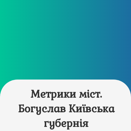
Метрики міст.
Богуслав Київська
губернія