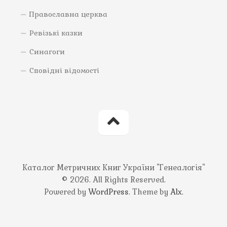
Православна церква
Ревізькі казки
Синагоги
Сповідні відомості
Каталог Метричних Книг України "Генеалогія"
© 2026. All Rights Reserved.
Powered by
WordPress
. Theme by
Alx
.