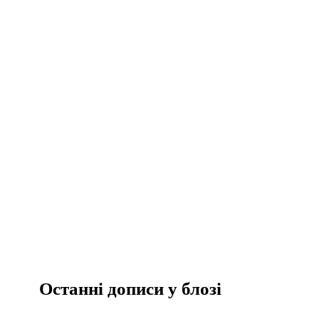
Останні дописи у блозі