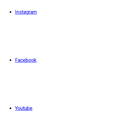
Instagram
Facebook
Youtube