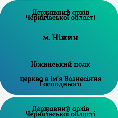
Державний архів
Чернігівської області
м. Ніжин
Ніжинський полк
церква в ім’я Вознесіння
Господнього
Державний архів
Чернігівської області