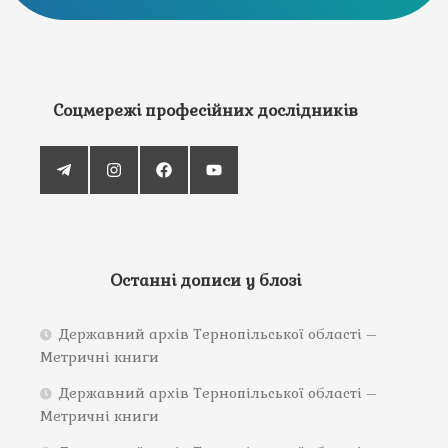
Соцмережі професійних дослідників
Останні дописи у блозі
Державний архів Тернопільської області –
Метричні книги
Державний архів Тернопільської області –
Метричні книги