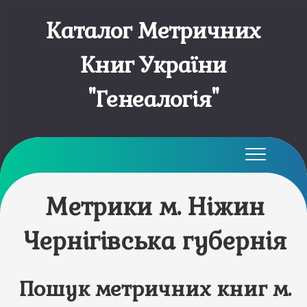
Каталог Метричних
Книг України
"Генеалогія"
Метрики м. Ніжин
Чернігівська губернія
Пошук метричних книг м.