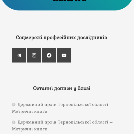
Соцмережі професійних дослідників
Останні дописи у блозі
Державний архів Тернопільської області –
Метричні книги
Державний архів Тернопільської області –
Метричні книги