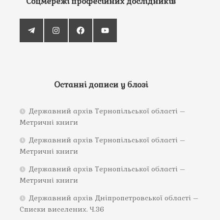
Соцмережі професійних дослідників
Останні дописи у блозі
Державний архів Тернопільської області –
Метричні книги
Державний архів Тернопільської області –
Метричні книги
Державний архів Тернопільської області –
Метричні книги
Державний архів Дніпропетровської області –
Списки виселених. Ч.36