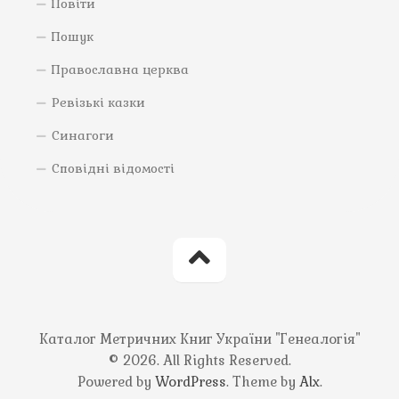
Повіти
Пошук
Православна церква
Ревізькі казки
Синагоги
Сповідні відомості
Каталог Метричних Книг України "Генеалогія"
© 2026. All Rights Reserved.
Powered by
WordPress
. Theme by
Alx
.