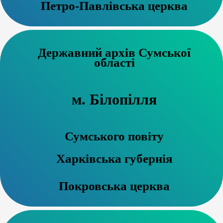
Петро-Павлівська церква
Державний архів Сумської
області
м. Білопілля
Сумського повіту
Харківська губернія
Покровська церква