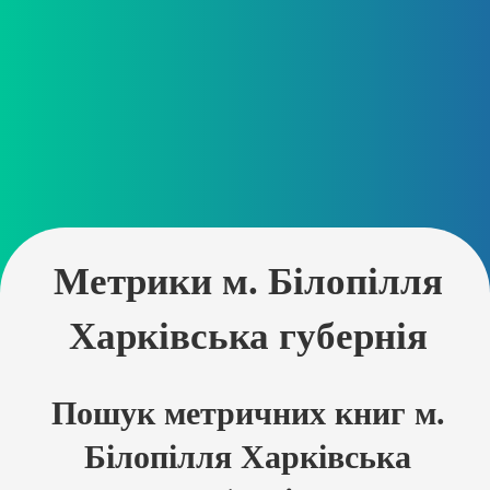
Метрики м. Білопілля
Харківська губернія
Пошук метричних книг м.
Білопілля Харківська