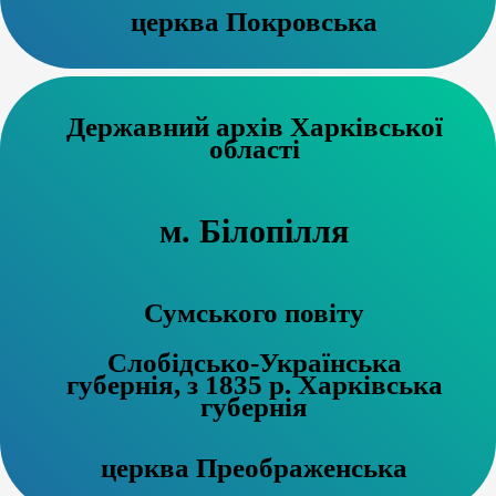
церква Покровська
Державний архів Харківської
області
м. Білопілля
Сумського повіту
Слобідсько-Українська
губернія, з 1835 р. Харківська
губернія
церква Преображенська