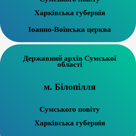
Харківська губернія
Іоанно-Воїнська церква
Державний архів Сумської
області
м. Білопілля
Сумського повіту
Харківська губернія