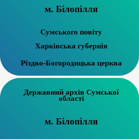
м. Білопілля
Сумського повіту
Харківська губернія
Різдво-Богородицька церква
Державний архів Сумської
області
м. Білопілля