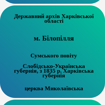
Державний архів Харківської
області
м. Білопілля
Сумського повіту
Слобідсько-Українська
губернія, з 1835 р. Харківська
губернія
церква Миколаївська