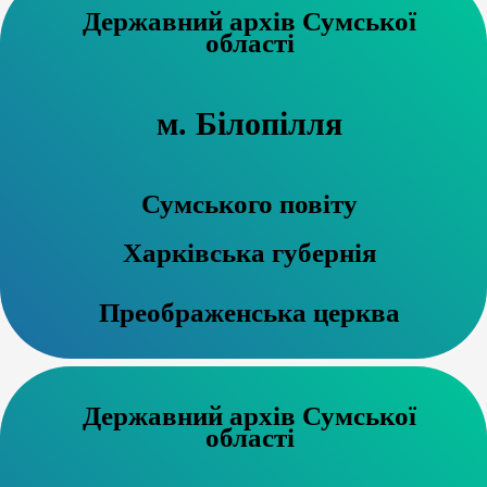
Державний архів Сумської
області
м. Білопілля
Сумського повіту
Харківська губернія
Преображенська церква
Державний архів Сумської
області