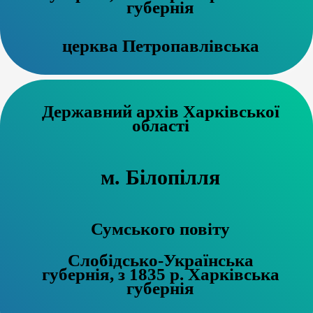
губернія
церква Петропавлівська
Державний архів Харківської
області
м. Білопілля
Сумського повіту
Слобідсько-Українська
губернія, з 1835 р. Харківська
губернія