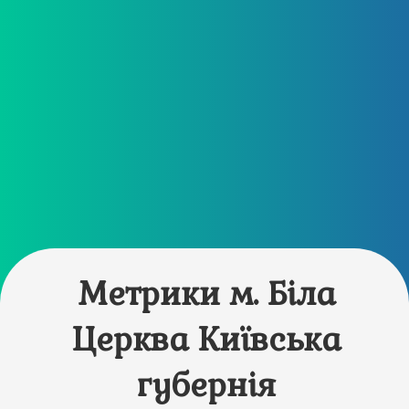
Метрики м. Біла
Церква Київська
губернія