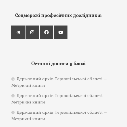
Соцмережі професійних дослідників
Останні дописи у блозі
Державний архів Тернопільської області –
Метричні книги
Державний архів Тернопільської області –
Метричні книги
Державний архів Тернопільської області –
Метричні книги