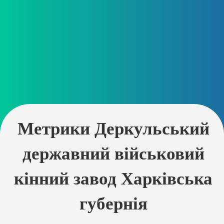
Метрики Деркульський
державний військовий
кінний завод Харківська
губернія