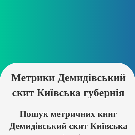
Метрики Демидівський
скит Київська губернія
Пошук метричних книг
Демидівський скит Київська