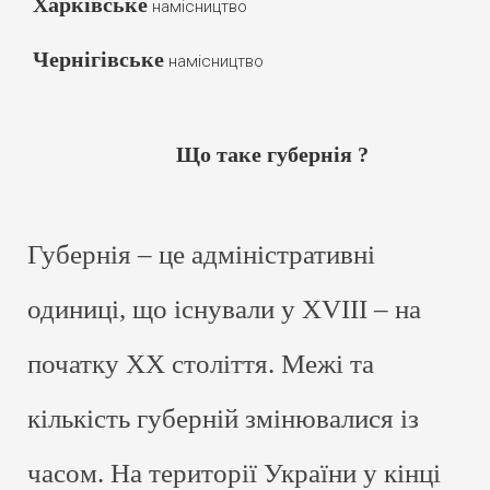
Харківське
намісництво
Чернігівське
намісництво
Що таке губернія ?
Губернія – це адміністративні
одиниці, що існували у XVIII – на
початку ХХ століття. Межі та
кількість губерній змінювалися із
часом. На території України у кінці