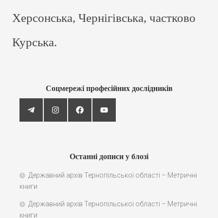
Херсонська, Чернігівська, частково
Курська.
Соцмережі професійних дослідників
Останні дописи у блозі
Державний архів Тернопільської області – Метричні
книги
Державний архів Тернопільської області – Метричні
книги