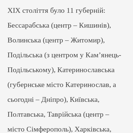
ХІХ століття було 11 губерній:
Бессарабська (центр – Кишинів),
Волинська (центр – Житомир),
Подільська (з центром у Кам’янець-
Подільському), Катеринославська
(губернське місто Катеринослав, а
сьогодні – Дніпро), Київська,
Полтавська, Таврійська (центр –
місто Сімферополь), Харківська,