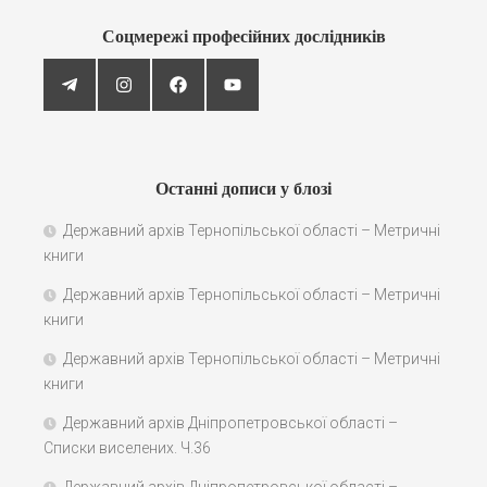
Соцмережі професійних дослідників
Останні дописи у блозі
Державний архів Тернопільської області – Метричні
книги
Державний архів Тернопільської області – Метричні
книги
Державний архів Тернопільської області – Метричні
книги
Державний архів Дніпропетровської області –
Списки виселених. Ч.36