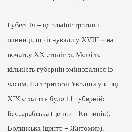
Губернія – це адміністративні
одиниці, що існували у XVIII – на
початку ХХ століття. Межі та
кількість губерній змінювалися із
часом. На території України у кінці
ХІХ століття було 11 губерній:
Бессарабська (центр – Кишинів),
Волинська (центр – Житомир),