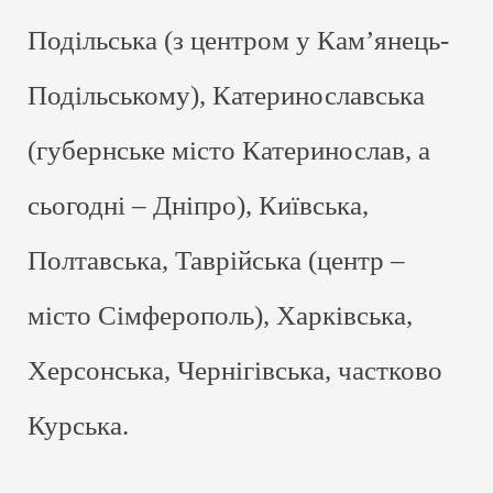
Подільська (з центром у Кам’янець-
Подільському), Катеринославська
(губернське місто Катеринослав, а
сьогодні – Дніпро), Київська,
Полтавська, Таврійська (центр –
місто Сімферополь), Харківська,
Херсонська, Чернігівська, частково
Курська.