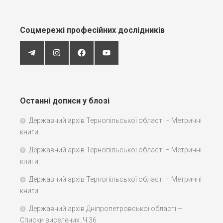
Соцмережі професійних дослідників
Останні дописи у блозі
Державний архів Тернопільської області – Метричні
книги
Державний архів Тернопільської області – Метричні
книги
Державний архів Тернопільської області – Метричні
книги
Державний архів Дніпропетровської області –
Списки виселених. Ч.36