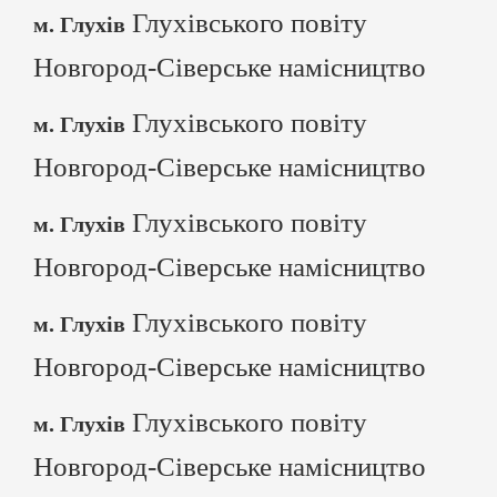
Глухівського повіту
м. Глухів
Новгород-Сіверське намісництво
Глухівського повіту
м. Глухів
Новгород-Сіверське намісництво
Глухівського повіту
м. Глухів
Новгород-Сіверське намісництво
Глухівського повіту
м. Глухів
Новгород-Сіверське намісництво
Глухівського повіту
м. Глухів
Новгород-Сіверське намісництво