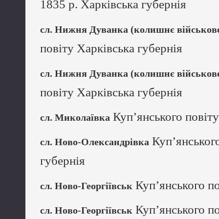
1835 р. Харківська губернія
сл. Нижня Дуванка (колишнє військов
повіту Харківська губернія
сл. Нижня Дуванка (колишнє військов
повіту Харківська губернія
Куп’янського повіту
сл. Миколаївка
Куп’янського
сл. Ново-Олександрівка
губернія
Куп’янського по
сл. Ново-Георгіївськ
Куп’янського по
сл. Ново-Георгіївськ