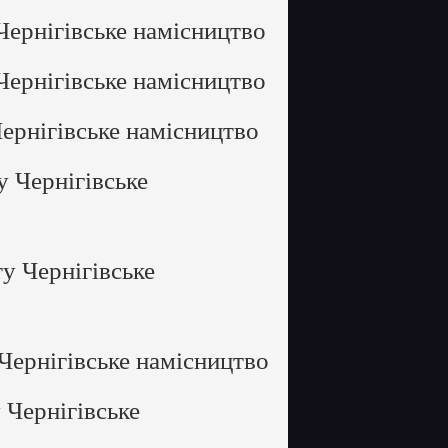
Чернігівське намісництво
Чернігівське намісництво
ернігівське намісництво
у Чернігівське
у Чернігівське
Чернігівське намісництво
 Чернігівське