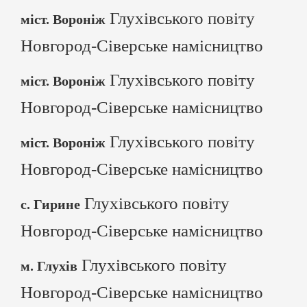
Глухівського повіту
міст. Вороніж
Новгород-Сіверське намісництво
Глухівського повіту
міст. Вороніж
Новгород-Сіверське намісництво
Глухівського повіту
міст. Вороніж
Новгород-Сіверське намісництво
Глухівського повіту
с. Гирине
Новгород-Сіверське намісництво
Глухівського повіту
м. Глухів
Новгород-Сіверське намісництво