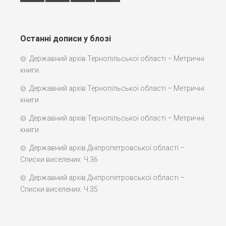
Останні дописи у блозі
Державний архів Тернопільської області – Метричні
книги
Державний архів Тернопільської області – Метричні
книги
Державний архів Тернопільської області – Метричні
книги
Державний архів Дніпропетровської області –
Списки виселених. Ч.36
Державний архів Дніпропетровської області –
Списки виселених. Ч.35