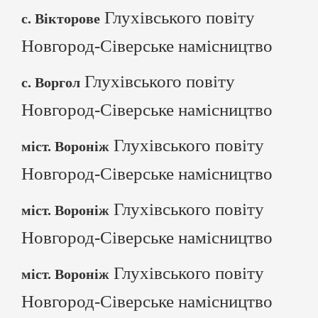
Глухівського повіту
с. Вікторове
Новгород-Сіверське намісництво
Глухівського повіту
с. Воргол
Новгород-Сіверське намісництво
Глухівського повіту
міст. Вороніж
Новгород-Сіверське намісництво
Глухівського повіту
міст. Вороніж
Новгород-Сіверське намісництво
Глухівського повіту
міст. Вороніж
Новгород-Сіверське намісництво