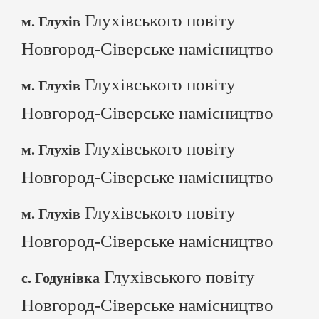
Глухівського повіту
м. Глухів
Новгород-Сіверське намісництво
Глухівського повіту
м. Глухів
Новгород-Сіверське намісництво
Глухівського повіту
м. Глухів
Новгород-Сіверське намісництво
Глухівського повіту
м. Глухів
Новгород-Сіверське намісництво
Глухівського повіту
с. Годунівка
Новгород-Сіверське намісництво