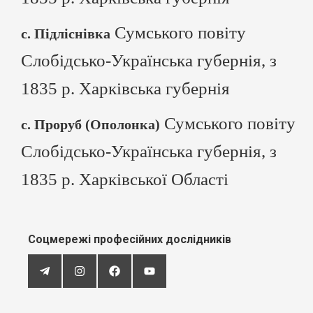
Сумського повіту
с. Підліснівка
Слобідсько-Українська губернія, з
1835 р. Харківська губернія
Сумського повіту
с. Проруб (Ополонка)
Слобідсько-Українська губернія, з
1835 р. Харківської Області
Соцмережі професійних дослідників