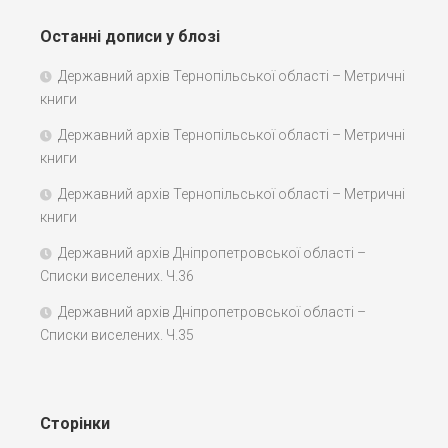
Останні дописи у блозі
Державний архів Тернопільської області – Метричні
книги
Державний архів Тернопільської області – Метричні
книги
Державний архів Тернопільської області – Метричні
книги
Державний архів Дніпропетровської області –
Списки виселених. Ч.36
Державний архів Дніпропетровської області –
Списки виселених. Ч.35
Сторінки