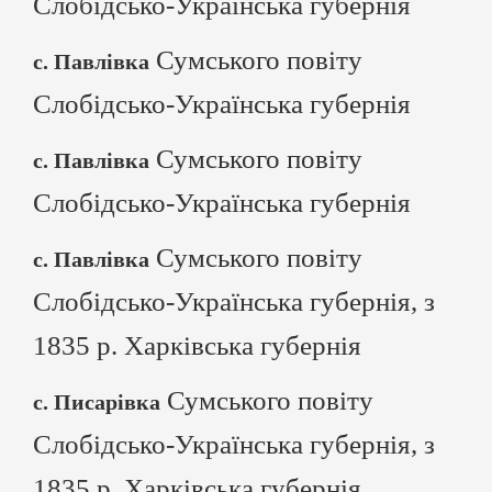
Слобідсько-Українська губернія
Сумського повіту
с. Павлівка
Слобідсько-Українська губернія
Сумського повіту
с. Павлівка
Слобідсько-Українська губернія
Сумського повіту
с. Павлівка
Слобідсько-Українська губернія, з
1835 р. Харківська губернія
Сумського повіту
с. Писарівка
Слобідсько-Українська губернія, з
1835 р. Харківська губернія