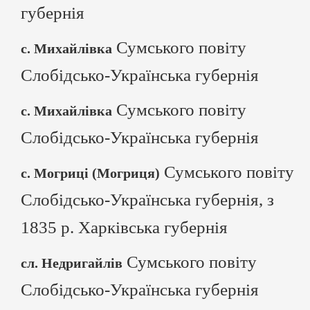
губернія
Сумського повіту
с. Михайлівка
Слобідсько-Українська губернія
Сумського повіту
с. Михайлівка
Слобідсько-Українська губернія
Сумського повіту
с. Могриці (Могриця)
Слобідсько-Українська губернія, з
1835 р. Харківська губернія
Сумського повіту
сл. Недригайлів
Слобідсько-Українська губернія