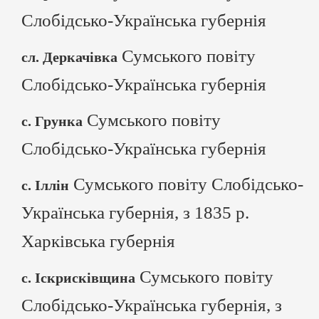
Слобідсько-Українська губернія
Сумського повіту
сл. Деркачівка
Слобідсько-Українська губернія
Сумського повіту
с. Грунка
Слобідсько-Українська губернія
Сумського повіту Слобідсько-
с. Іллін
Українська губернія, з 1835 р.
Харківська губернія
Сумського повіту
с. Іскрисківщина
Слобідсько-Українська губернія, з