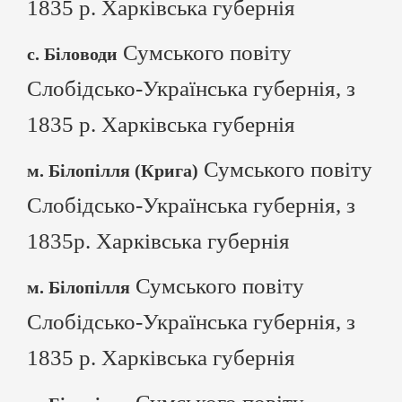
1835 р. Харківська губернія
Сумського повіту
с. Біловоди
Слобідсько-Українська губернія, з
1835 р. Харківська губернія
Сумського повіту
м. Білопілля (Крига)
Слобідсько-Українська губернія, з
1835р. Харківська губернія
Сумського повіту
м. Білопілля
Слобідсько-Українська губернія, з
1835 р. Харківська губернія