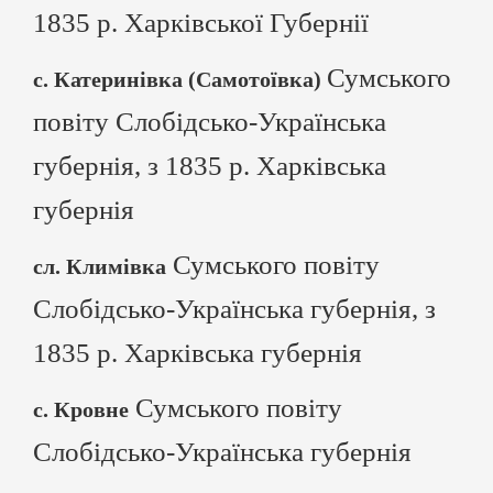
1835 р. Харківської Губернії
Сумського
с. Катеринівка (Самотоївка)
повіту Слобідсько-Українська
губернія, з 1835 р. Харківська
губернія
Сумського повіту
сл. Климівка
Слобідсько-Українська губернія, з
1835 р. Харківська губернія
Сумського повіту
с. Кровне
Слобідсько-Українська губернія