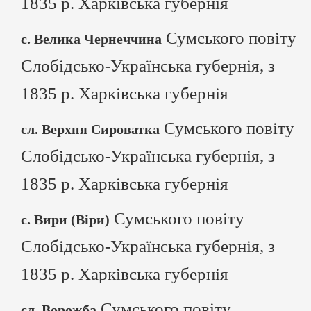
1835 р. Харківська губернія
Сумського повіту
с. Велика Чернеччина
Слобідсько-Українська губернія, з
1835 р. Харківська губернія
Сумського повіту
сл. Верхня Сироватка
Слобідсько-Українська губернія, з
1835 р. Харківська губернія
Сумського повіту
с. Вири (Віри)
Слобідсько-Українська губернія, з
1835 р. Харківська губернія
Сумського повіту
сл. Ворожба