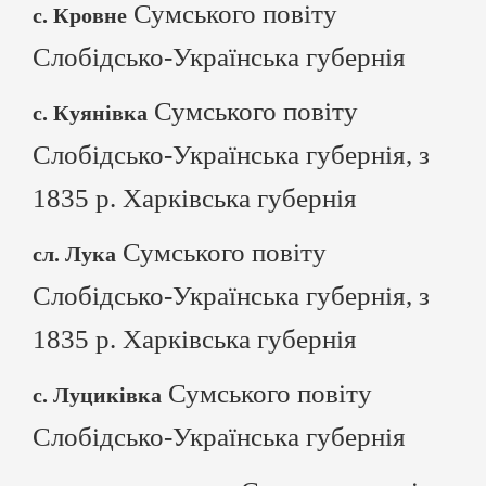
Сумського повіту
с. Кровне
Слобідсько-Українська губернія
Сумського повіту
с. Куянівка
Слобідсько-Українська губернія, з
1835 р. Харківська губернія
Сумського повіту
сл. Лука
Слобідсько-Українська губернія, з
1835 р. Харківська губернія
Сумського повіту
с. Луциківка
Слобідсько-Українська губернія