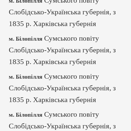
Сумського повіту
м. Білопілля
Слобідсько-Українська губернія, з
1835 р. Харківська губернія
Сумського повіту
м. Білопілля
Слобідсько-Українська губернія, з
1835 р. Харківська губернія
Сумського повіту
м. Білопілля
Слобідсько-Українська губернія, з
1835 р. Харківська губернія
Сумського повіту
м. Білопілля
Слобідсько-Українська губернія, з