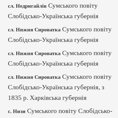
Сумського повіту
сл. Недригайлів
Слобідсько-Українська губернія
Сумського повіту
сл. Нижня Сироватка
Слобідсько-Українська губернія
Сумського повіту
сл. Нижня Сироватка
Слобідсько-Українська губернія
Сумського повіту
сл. Нижня Сироватка
Слобідсько-Українська губернія, з
1835 р. Харківська губернія
Сумського повіту Слобідсько-
с. Низи