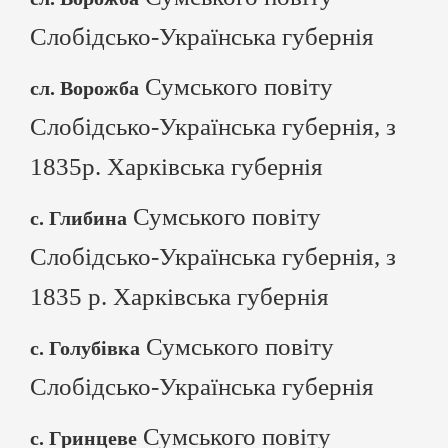
Слобідсько-Українська губернія
Сумського повіту
сл. Ворожба
Слобідсько-Українська губернія, з
1835р. Харківська губернія
Сумського повіту
с. Глибина
Слобідсько-Українська губернія, з
1835 р. Харківська губернія
Сумського повіту
с. Голубівка
Слобідсько-Українська губернія
Сумського повіту
с. Гринцеве