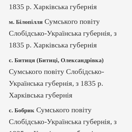
1835 р. Харківська губернія
Сумського повіту
м. Білопілля
Слобідсько-Українська губернія, з
1835 р. Харківська губернія
с. Битиця (Битиці, Олександрівка)
Сумського повіту Слобідсько-
Українська губернія, з 1835 р.
Харківська губернія
Сумського повіту
с. Бобрик
Слобідсько-Українська губернія, з