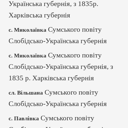
Українська губернія, з 1835р.
Харківська губернія
Сумського повіту
с. Миколаївка
Слобідсько-Українська губернія
Сумського повіту
с. Миколаївка
Слобідсько-Українська губернія, з
1835 р. Харківська губернія
Сумського повіту
сл. Вільшана
Слобідсько-Українська губернія
Сумського повіту
с. Павлівка