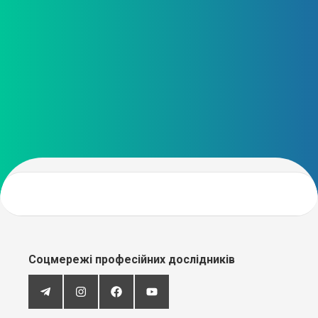
Соцмережі професійних дослідників