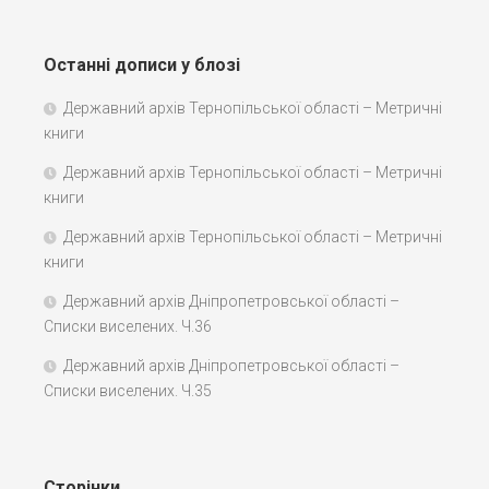
Останні дописи у блозі
Державний архів Тернопільської області – Метричні
книги
Державний архів Тернопільської області – Метричні
книги
Державний архів Тернопільської області – Метричні
книги
Державний архів Дніпропетровської області –
Списки виселених. Ч.36
Державний архів Дніпропетровської області –
Списки виселених. Ч.35
Сторінки