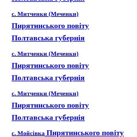
с. Митченки (Меченки)
Пирятинського повіту
Полтавська губернія
с. Митченки (Меченки)
Пирятинського повіту
Полтавська губернія
с. Митченки (Меченки)
Пирятинського повіту
Полтавська губернія
Пирятинського повіту
с. Мойсівка