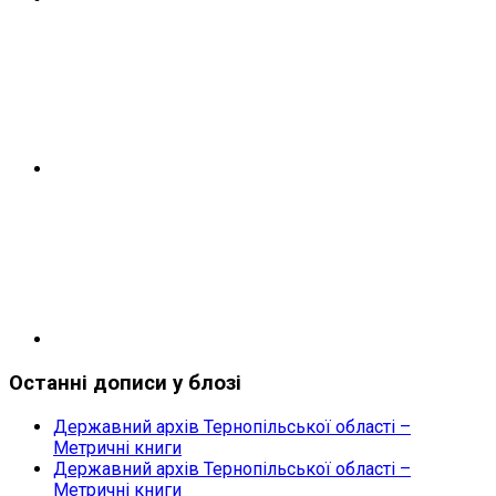
Facebook
Youtube
Останні дописи у блозі
Державний архів Тернопільської області –
Метричні книги
Державний архів Тернопільської області –
Метричні книги