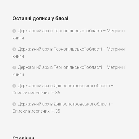
Останні дописи у блозі
Державний архів Тернопільської області – Метричні
книги
Державний архів Тернопільської області – Метричні
книги
Державний архів Тернопільської області – Метричні
книги
Державний архів Дніпропетровської області –
Списки виселених. Ч.36
Державний архів Дніпропетровської області –
Списки виселених. Ч.35
Сторінки