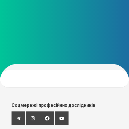
Соцмережі професійних дослідників