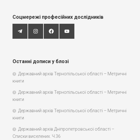
Соцмережі професійних дослідників
Останні дописи у блозі
Державний архів Тернопільської області – Метричні
книги
Державний архів Тернопільської області – Метричні
книги
Державний архів Тернопільської області – Метричні
книги
Державний архів Дніпропетровської області –
Списки виселених. Ч.36