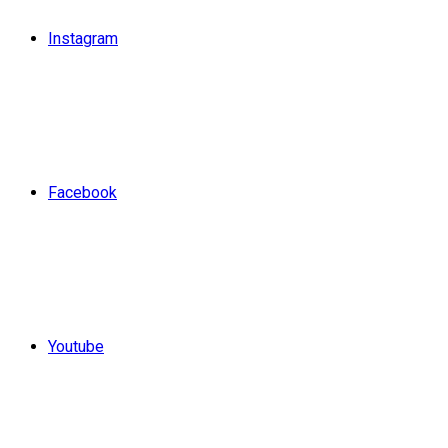
Instagram
Facebook
Youtube