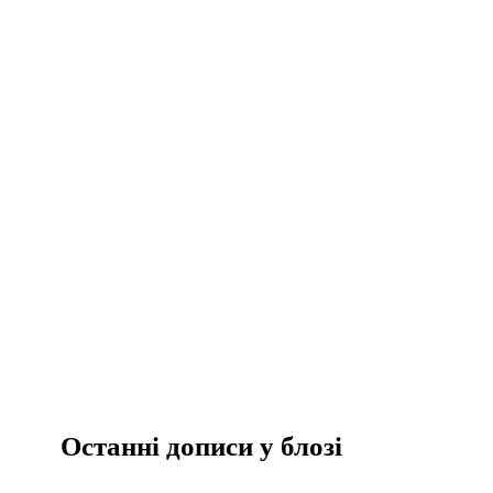
Останні дописи у блозі