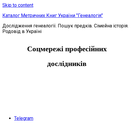
Skip to content
Каталог Метричних Книг України "Генеалогія"
Дослідження генеалогії. Пошук предків. Сімейна історія.
Родовід в Україні
Соцмережі професійних
дослідників
Telegram