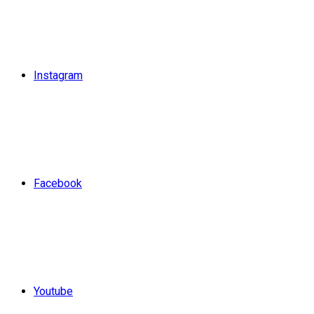
Instagram
Facebook
Youtube