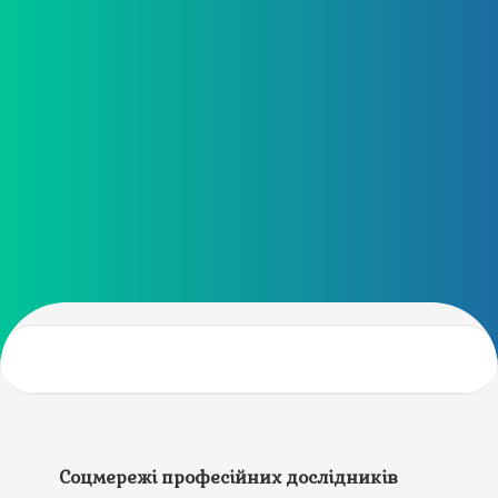
Соцмережі професійних дослідників