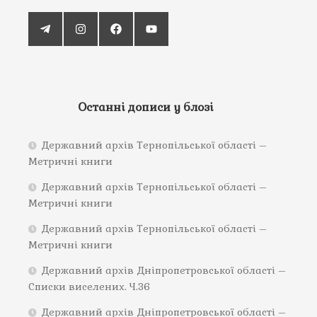
Останні дописи у блозі
Державний архів Тернопільської області –
Метричні книги
Державний архів Тернопільської області –
Метричні книги
Державний архів Тернопільської області –
Метричні книги
Державний архів Дніпропетровської області –
Списки виселених. Ч.36
Державний архів Дніпропетровської області –