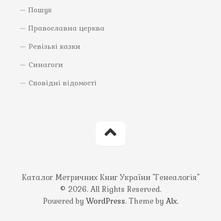
Пошук
Православна церква
Ревізькі казки
Синагоги
Сповідні відомості
Каталог Метричних Книг України "Генеалогія"
© 2026. All Rights Reserved.
Powered by
WordPress
. Theme by
Alx
.