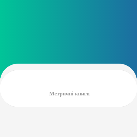
Метричні книги