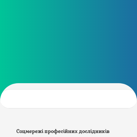
Соцмережі професійних дослідників