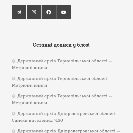
Останні дописи у блозі
Державний архів Тернопільської області –
Метричні книги
Державний архів Тернопільської області –
Метричні книги
Державний архів Тернопільської області –
Метричні книги
Державний архів Дніпропетровської області –
Списки виселених. Ч.36
Державний архів Дніпропетровської області –