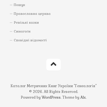
Пошук
Православна церква
Ревізькі казки
Синагоги
Сповідні відомості
Каталог Метричних Книг України "Генеалогія"
© 2026. All Rights Reserved.
Powered by
WordPress
. Theme by
Alx
.