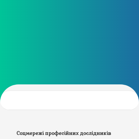
Соцмережі професійних дослідників