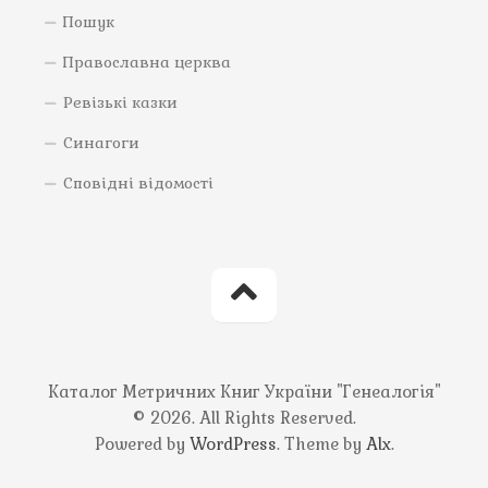
Пошук
Православна церква
Ревізькі казки
Синагоги
Сповідні відомості
Каталог Метричних Книг України "Генеалогія"
© 2026. All Rights Reserved.
Powered by
WordPress
. Theme by
Alx
.