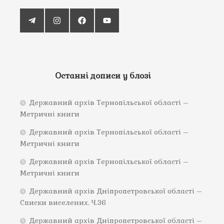
Останні дописи у блозі
Державний архів Тернопільської області –
Метричні книги
Державний архів Тернопільської області –
Метричні книги
Державний архів Тернопільської області –
Метричні книги
Державний архів Дніпропетровської області –
Списки виселених. Ч.36
Державний архів Дніпропетровської області –