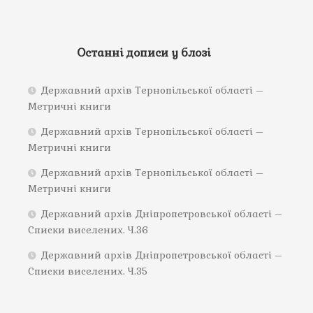
Останні дописи у блозі
Державний архів Тернопільської області –
Метричні книги
Державний архів Тернопільської області –
Метричні книги
Державний архів Тернопільської області –
Метричні книги
Державний архів Дніпропетровської області –
Списки виселених. Ч.36
Державний архів Дніпропетровської області –
Списки виселених. Ч.35