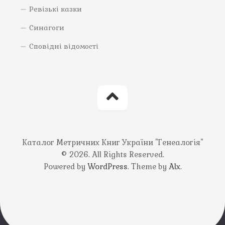
Ревізькі казки
Синагоги
Сповідні відомості
Каталог Метричних Книг України "Генеалогія"
© 2026. All Rights Reserved.
Powered by
WordPress
. Theme by
Alx
.