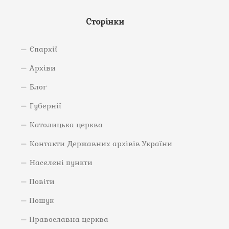
Сторінки
Єпархії
Архіви
Блог
Губернії
Католицька церква
Контакти Державних архівів України
Населені пункти
Повіти
Пошук
Православна церква