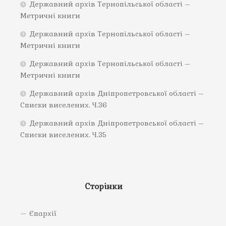
Державний архів Тернопільської області –
Метричні книги
Державний архів Тернопільської області –
Метричні книги
Державний архів Тернопільської області –
Метричні книги
Державний архів Дніпропетровської області –
Списки виселених. Ч.36
Державний архів Дніпропетровської області –
Списки виселених. Ч.35
Сторінки
Єпархії