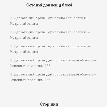
Останні дописи у блозі
Державний архів Тернопільської області –
Метричні книги
Державний архів Тернопільської області –
Метричні книги
Державний архів Тернопільської області –
Метричні книги
Державний архів Дніпропетровської області –
Списки виселених. Ч.36
Державний архів Дніпропетровської області –
Списки виселених. Ч.35
Сторінки