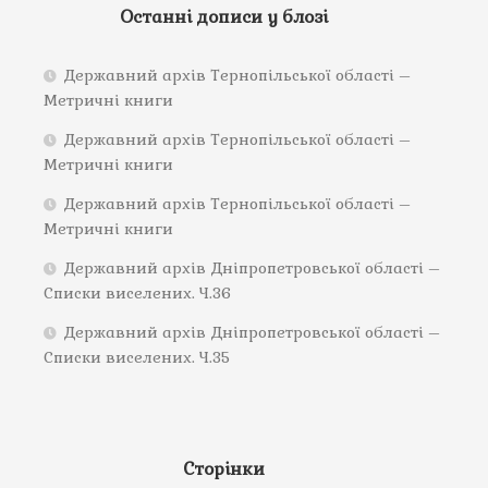
Останні дописи у блозі
Державний архів Тернопільської області –
Метричні книги
Державний архів Тернопільської області –
Метричні книги
Державний архів Тернопільської області –
Метричні книги
Державний архів Дніпропетровської області –
Списки виселених. Ч.36
Державний архів Дніпропетровської області –
Списки виселених. Ч.35
Сторінки