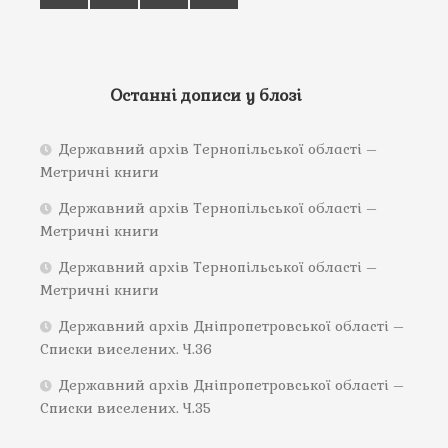
Останні дописи у блозі
Державний архів Тернопільської області –
Метричні книги
Державний архів Тернопільської області –
Метричні книги
Державний архів Тернопільської області –
Метричні книги
Державний архів Дніпропетровської області –
Списки виселених. Ч.36
Державний архів Дніпропетровської області –
Списки виселених. Ч.35