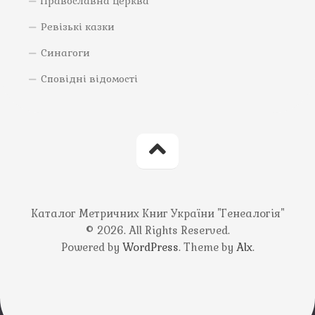
Православна церква
Ревізькі казки
Синагоги
Сповідні відомості
Каталог Метричних Книг України "Генеалогія"
© 2026. All Rights Reserved.
Powered by
WordPress
. Theme by
Alx
.