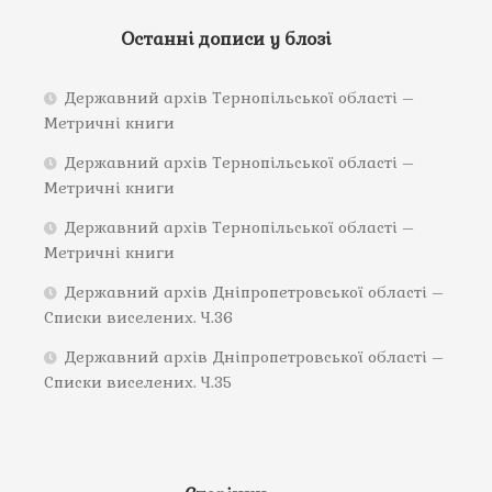
Останні дописи у блозі
Державний архів Тернопільської області –
Метричні книги
Державний архів Тернопільської області –
Метричні книги
Державний архів Тернопільської області –
Метричні книги
Державний архів Дніпропетровської області –
Списки виселених. Ч.36
Державний архів Дніпропетровської області –
Списки виселених. Ч.35