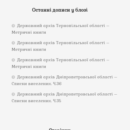
Останні дописи у блозі
Державний архів Тернопільської області –
Метричні книги
Державний архів Тернопільської області –
Метричні книги
Державний архів Тернопільської області –
Метричні книги
Державний архів Дніпропетровської області –
Списки виселених. Ч.36
Державний архів Дніпропетровської області –
Списки виселених. Ч.35