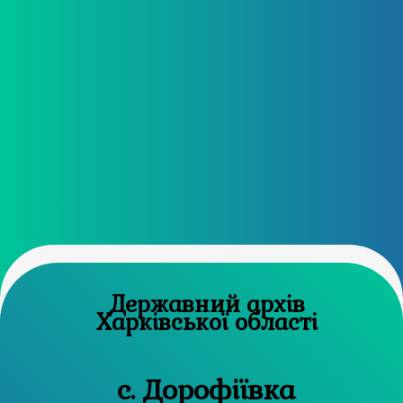
Державний архів
Харківської області
с. Дорофіївка