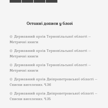
Останні дописи у блозі
Державний архів Тернопільської області –
Метричні книги
Державний архів Тернопільської області –
Метричні книги
Державний архів Тернопільської області –
Метричні книги
Державний архів Дніпропетровської області –
Списки виселених. Ч.36
Державний архів Дніпропетровської області –
Списки виселених. Ч.35