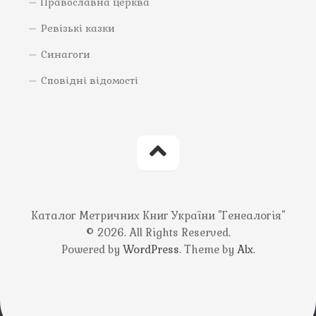
Православна церква
Ревізькі казки
Синагоги
Сповідні відомості
Каталог Метричних Книг України "Генеалогія"
© 2026. All Rights Reserved.
Powered by
WordPress
. Theme by
Alx
.