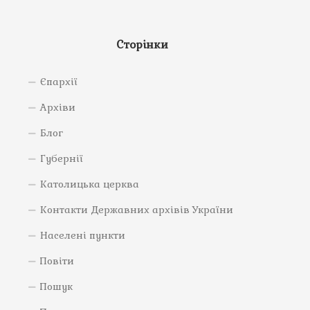
Сторінки
Єпархії
Архіви
Блог
Губернії
Католицька церква
Контакти Державних архівів України
Населені пункти
Повіти
Пошук