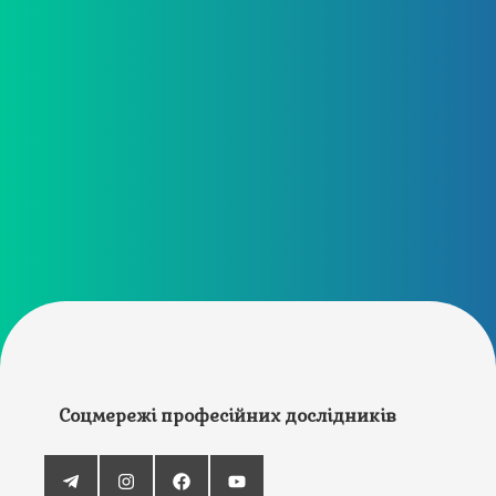
Соцмережі професійних дослідників