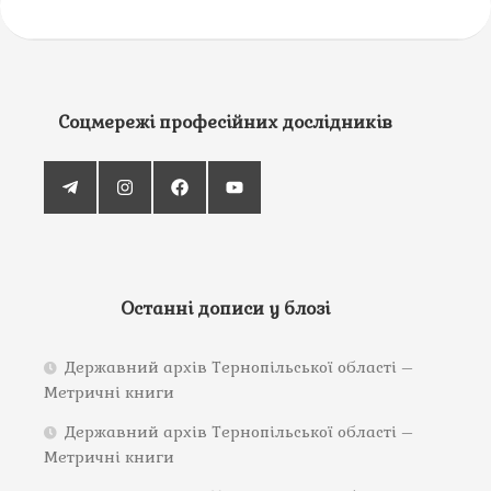
Соцмережі професійних дослідників
Останні дописи у блозі
Державний архів Тернопільської області –
Метричні книги
Державний архів Тернопільської області –
Метричні книги