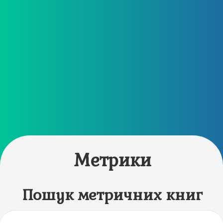
Метрики
Пошук метричних книг