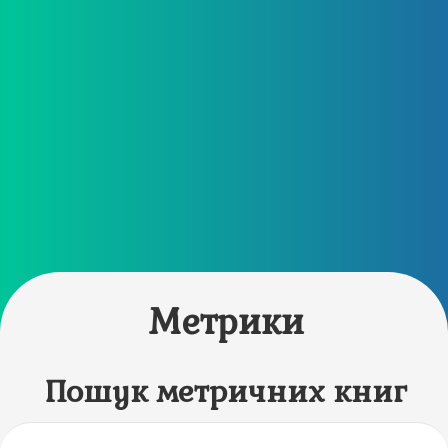
Метрики
Пошук метричних книг