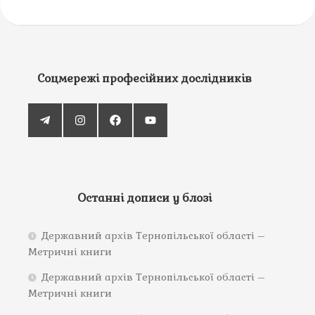
Соцмережі професійних дослідників
Останні дописи у блозі
Державний архів Тернопільської області –
Метричні книги
Державний архів Тернопільської області –
Метричні книги