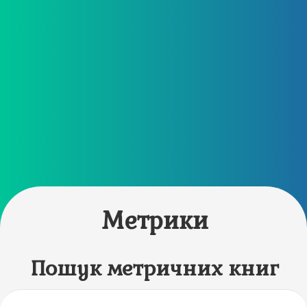
Метрики
Пошук метричних книг