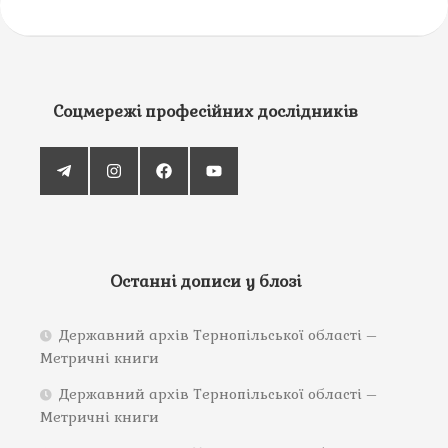
Соцмережі професійних дослідників
Останні дописи у блозі
Державний архів Тернопільської області –
Метричні книги
Державний архів Тернопільської області –
Метричні книги