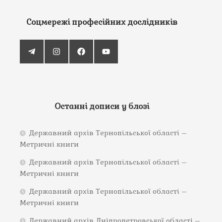
Соцмережі професійних дослідників
Останні дописи у блозі
Державний архів Тернопільської області –
Метричні книги
Державний архів Тернопільської області –
Метричні книги
Державний архів Тернопільської області –
Метричні книги
Державний архів Дніпропетровської області –