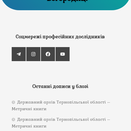
Соцмережі професійних дослідників
Останні дописи у блозі
Державний архів Тернопільської області –
Метричні книги
Державний архів Тернопільської області –
Метричні книги