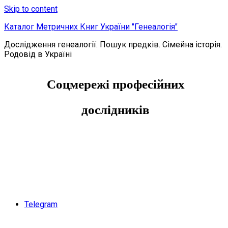
Skip to content
Каталог Метричних Книг України "Генеалогія"
Дослідження генеалогії. Пошук предків. Сімейна історія.
Родовід в Україні
Соцмережі професійних
дослідників
Telegram