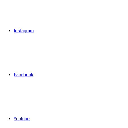
Instagram
Facebook
Youtube