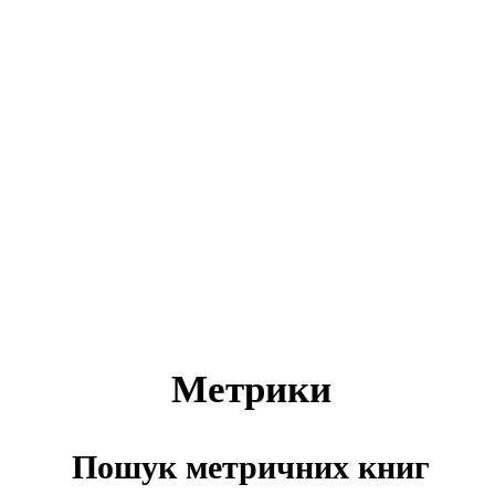
Метрики
Пошук метричних книг