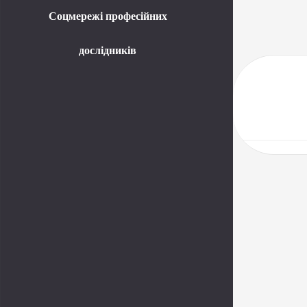
Соцмережі професійних
дослідників
Telegram
Instagram
Facebook