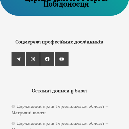
Побідоносця
Соцмережі професійних дослідників
Останні дописи у блозі
Державний архів Тернопільської області –
Метричні книги
Державний архів Тернопільської області –