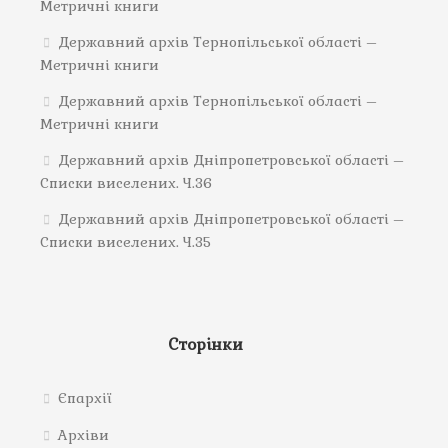
Метричні книги
Державний архів Тернопільської області –
Метричні книги
Державний архів Тернопільської області –
Метричні книги
Державний архів Дніпропетровської області –
Списки виселених. Ч.36
Державний архів Дніпропетровської області –
Списки виселених. Ч.35
Сторінки
Єпархії
Архіви