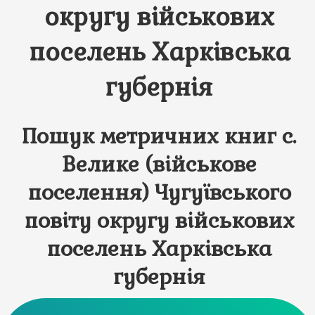
округу військових
поселень Харківська
губернія
Пошук метричних книг с.
Велике (військове
поселення) Чугуївського
повіту округу військових
поселень Харківська
губернія