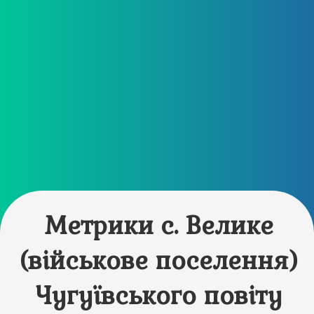
Метрики с. Велике
(військове поселення)
Чугуївського повіту