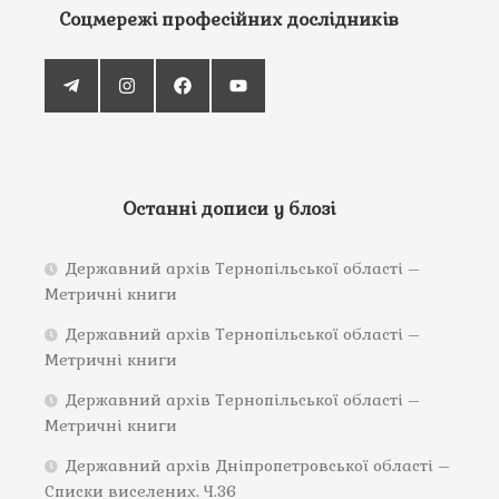
Соцмережі професійних дослідників
Останні дописи у блозі
Державний архів Тернопільської області –
Метричні книги
Державний архів Тернопільської області –
Метричні книги
Державний архів Тернопільської області –
Метричні книги
Державний архів Дніпропетровської області –
Списки виселених. Ч.36