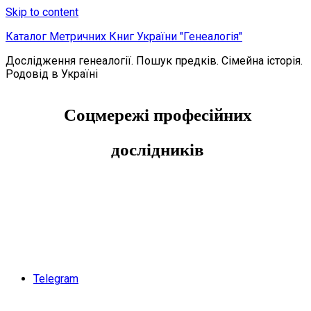
Skip to content
Каталог Метричних Книг України "Генеалогія"
Дослідження генеалогії. Пошук предків. Сімейна історія.
Родовід в Україні
Соцмережі професійних
дослідників
Telegram