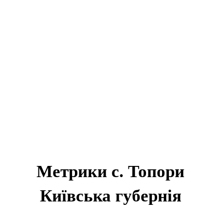
Метрики с. Топори
Київська губернія