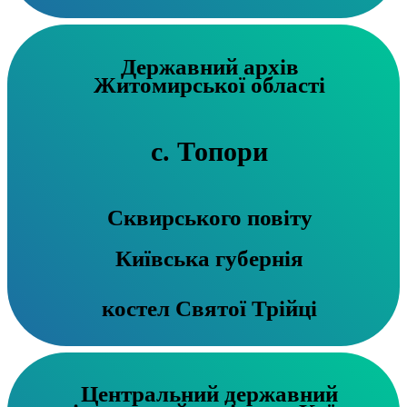
Державний архів
Житомирської області
с. Топори
Сквирського повіту
Київська губернія
костел Святої Трійці
Центральний державний