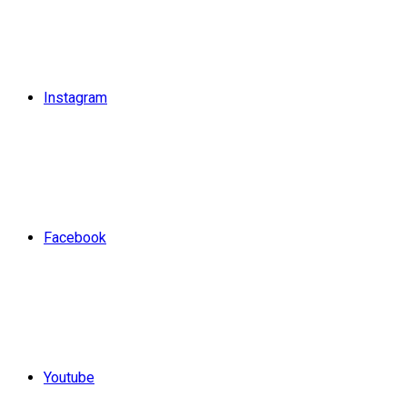
Instagram
Facebook
Youtube